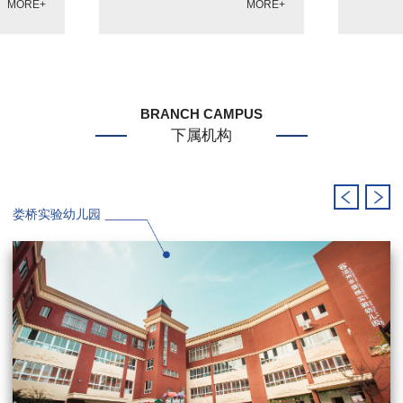
MORE+
MORE+
BRANCH CAMPUS
下属机构
娄桥实验幼儿园