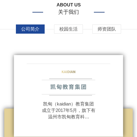
ABOUT US
关于我们
公司简介
校园生活
师资团队
凯甸（kaidian）教育集团
成立于2017年5月，旗下有
温州市凯甸教育科…