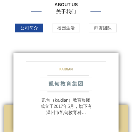
ABOUT US
关于我们
公司简介
校园生活
师资团队
凯甸（kaidian）教育集团
成立于2017年5月，旗下有
温州市凯甸教育科…