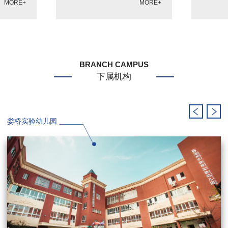
MORE+
MORE+
BRANCH CAMPUS
下属机构
娄桥实验幼儿园